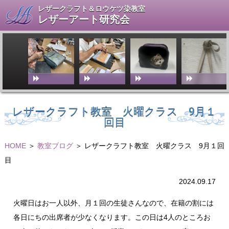
レザークラフト＆ロウケツ染教室
レザーアート研究会
レザークラフト教室 火曜クラス 9月１
回目
HOME
＞
教室ブログ
＞ レザークラフト教室 火曜クラス 9月１回
目
2024.09.17
火曜日はお一人以外、月１回の生徒さんなので、在籍の割には
各日にちの出席者が少なくなります。この日は4人のところお