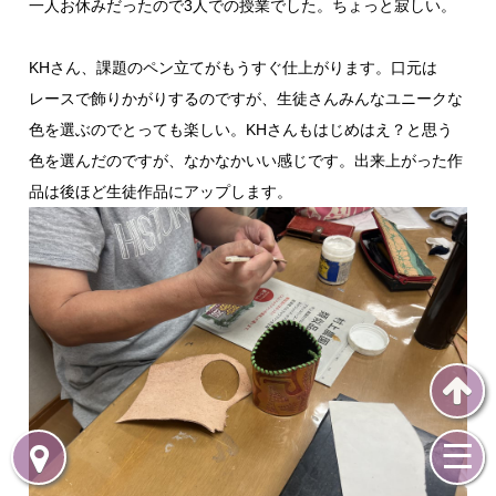
一人お休みだったので3人での授業でした。ちょっと寂しい。
KHさん、課題のペン立てがもうすぐ仕上がります。口元は
レースで飾りかがりするのですが、生徒さんみんなユニークな
色を選ぶのでとっても楽しい。KHさんもはじめはえ？と思う
色を選んだのですが、なかなかいい感じです。出来上がった作
品は後ほど生徒作品にアップします。