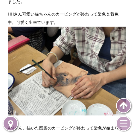
ました。
HHさん可愛い猫ちゃんのカービングが終わって染色＆着色
中。可愛く出来ています。
AMさん、描いた図案のカービングが終わって染色が始まりま