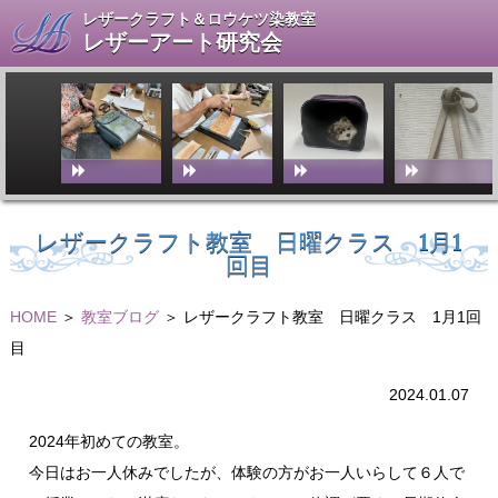
レザークラフト＆ロウケツ染教室
レザーアート研究会
レザークラフト教室 日曜クラス 1月1
回目
HOME
＞
教室ブログ
＞ レザークラフト教室 日曜クラス 1月1回
目
2024.01.07
2024年初めての教室。
今日はお一人休みでしたが、体験の方がお一人いらして６人で