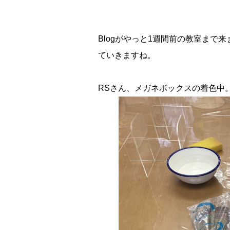
Blogがやっと1週間前の教室ま
ていきますね。
RSさん、メガネボックスの着色中