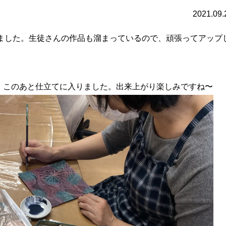
2021.09.
で来ました。生徒さんの作品も溜まっているので、頑張ってアップ
。このあと仕立てに入りました。出来上がり楽しみですね〜