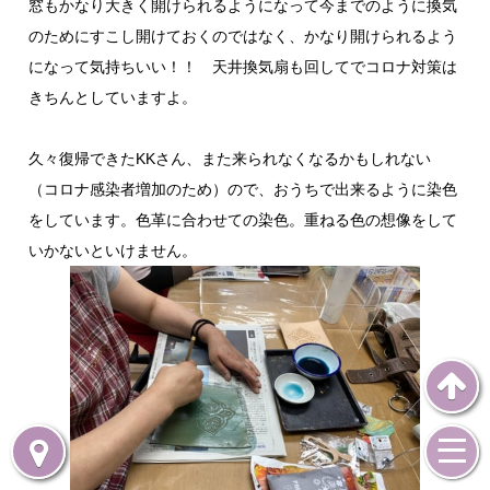
窓もかなり大きく開けられるようになって今までのように換気
のためにすこし開けておくのではなく、かなり開けられるよう
になって気持ちいい！！ 天井換気扇も回してでコロナ対策は
きちんとしていますよ。
久々復帰できたKKさん、また来られなくなるかもしれない
（コロナ感染者増加のため）ので、おうちで出来るように染色
をしています。色革に合わせての染色。重ねる色の想像をして
いかないといけません。