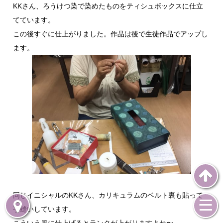
KKさん、ろうけつ染で染めたものをティシュボックスに仕立
てています。
この後すぐに仕上がりました。作品は後で生徒作品でアップし
ます。
同じイニシャルのKKさん、カリキュラムのベルト裏も貼って
手縫いしています。