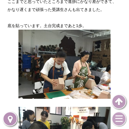
ここまでと思っていたところまで進捗にかなり差ができて、
かなり遅くまで頑張った受講生さんも出てきました。
底を貼っています。土台完成まであと1歩。