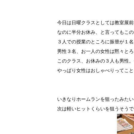
今日は日曜クラスとしては教室展前
なのに半分お休み、と言ってもこの
３人での授業のところに振替が１名
男性３名、お一人の女性は黙々とろ
このクラス、お休みの３人も男性。
やっぱり女性はおしゃべりってこと
いきなりホームランを狙ったみたい
次は軽いヒットくらいを狙うそうで