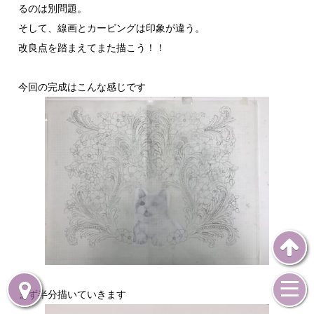
るのは別問題。
そして、線画とカービングは印象が違う。
改良点を踏まえてまた描こう！！
今回の完成はこんな感じです
まず半分描いていきます