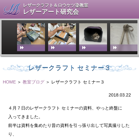
レザークラフト＆ロウケツ染教室
レザーアート研究会
レザークラフト セミナー３
HOME
＞
教室ブログ
＞ レザークラフト セミナー３
2018.03.22
４月７日のレザークラフト セミナーの資料、やっと終盤に
入ってきました。
前半は資料を集めたり昔の資料を引っ張り出して写真撮りした
り、