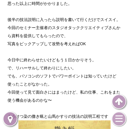
思った以上に時間がかかりました。
後半の技法説明に入ったら説明を書いて行くだけでスイスイ。
今回のセミナー主催者のスタジオタッククリエイティブさんか
ら資料を提供してもらったので、
写真をピックアップして攻勢を考えればOK
今日中に終わらせたいけどもう１日かかりそう。
で、リハーサルして終わりにしたい。
でも、パソコンのソフトでパワーポイントは知っていたけど
使ったことがなかった。
今回使って見て面白さにはまったけど、私の仕事、これをまた
使う機会があるのかな〜
ろうけつ染の撒き蝋と山馬かすりの技法の説明工程です