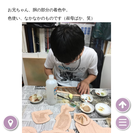
お兄ちゃん、胴の部分の着色中。
色使い、なかなかのものです（叔母ばか、笑）