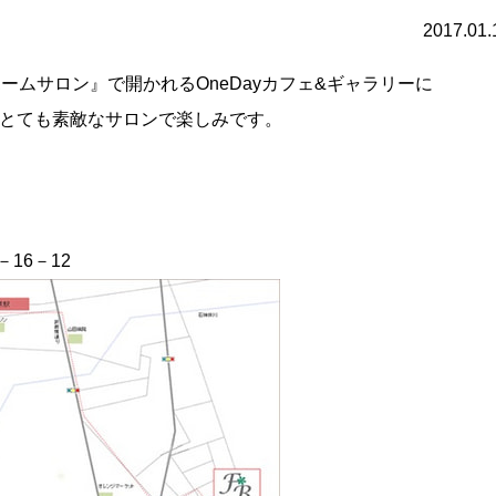
2017.01.
etホームサロン』で開かれるOneDayカフェ&ギャラリーに
とても素敵なサロンで楽しみです。
16－12