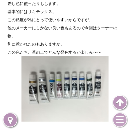
差し色に使ったりもします。
基本的にはリキテックス。
この粘度が私にとって使いやすいからですが、
他のメーカーにしかない良い色もあるので今回はターナーの
物。
和に惹かれたのもありますが。
この色たち、革の上でどんな発色するか楽しみ〜〜