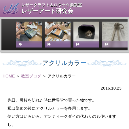
レザークラフト＆ロウケツ染教室
レザーアート研究会
アクリルカラー
HOME
＞
教室ブログ
＞ アクリルカラー
2016.10.23
先日、母校を訪れた時に世界堂で買った物です。
私は染めの後にアクリルカラーを多用します。
使い方はいろいろ。アンティークダイの代わりのも使います
し、