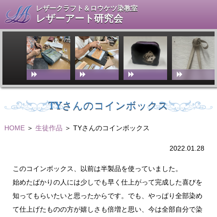
レザークラフト＆ロウケツ染教室
レザーアート研究会
TYさんのコインボックス
HOME
＞
生徒作品
＞ TYさんのコインボックス
2022.01.28
このコインボックス、以前は半製品を使っていました。
始めたばかりの人には少しでも早く仕上がって完成した喜びを
知ってもらいたいと思ったからです。でも、やっぱり全部染め
て仕上げたものの方が嬉しさも倍増と思い、今は全部自分で染