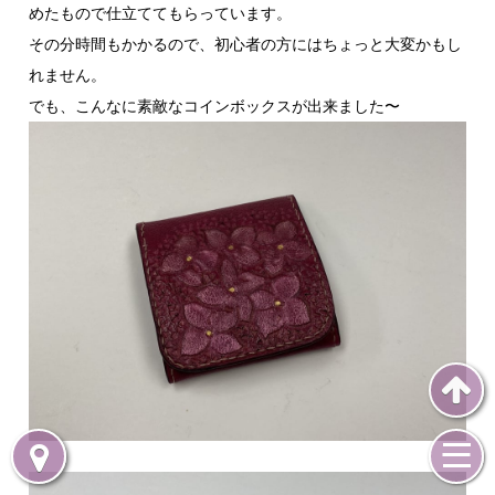
めたもので仕立ててもらっています。
その分時間もかかるので、初心者の方にはちょっと大変かもし
れません。
でも、こんなに素敵なコインボックスが出来ました〜