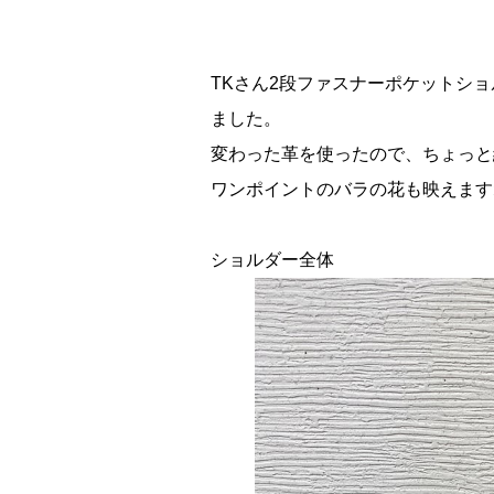
TKさん2段ファスナーポケットシ
ました。
変わった革を使ったので、ちょっと
ワンポイントのバラの花も映えます
ショルダー全体