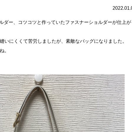
2022.01.
ョルダー、コツコツと作っていたファスナーショルダーが仕上が
縫いにくくて苦労しましたが、素敵なバッグになりました。
ね。