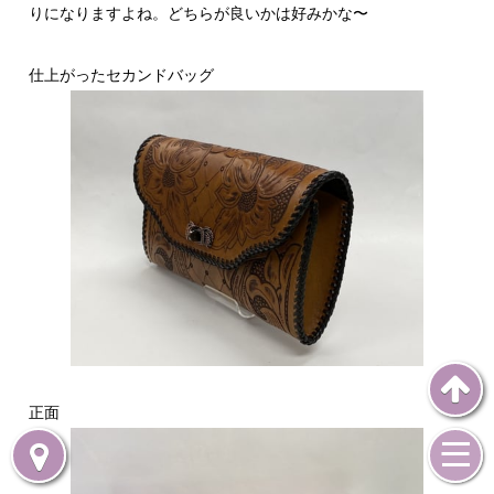
りになりますよね。どちらが良いかは好みかな〜
仕上がったセカンドバッグ
正面