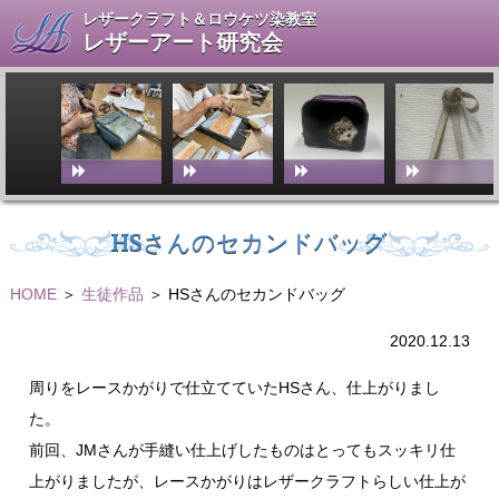
レザークラフト＆ロウケツ染教室
レザーアート研究会
HSさんのセカンドバッグ
HOME
＞
生徒作品
＞ HSさんのセカンドバッグ
2020.12.13
周りをレースかがりで仕立てていたHSさん、仕上がりまし
た。
前回、JMさんが手縫い仕上げしたものはとってもスッキリ仕
上がりましたが、レースかがりはレザークラフトらしい仕上が