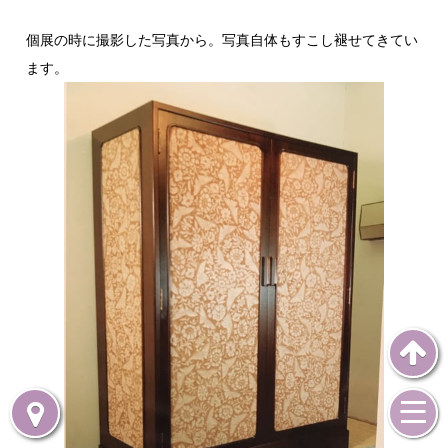
個展の時に撮影した写真から。写真自体もすこし褪せてきてい
ます。