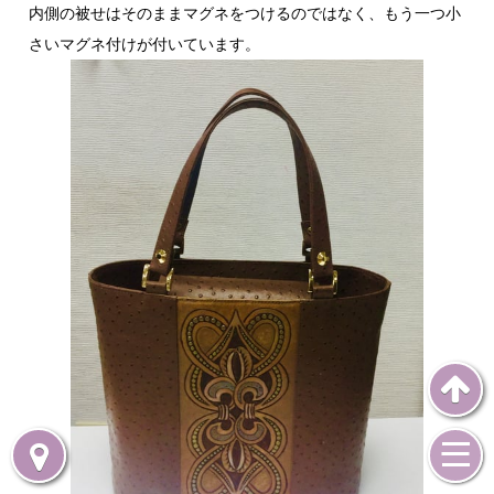
内側の被せはそのままマグネをつけるのではなく、もう一つ小
さいマグネ付けが付いています。