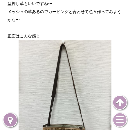
型押し革もいいですね〜
メッシュの革あるのでカービングと合わせて色々作ってみよう
かな〜
正面はこんな感じ