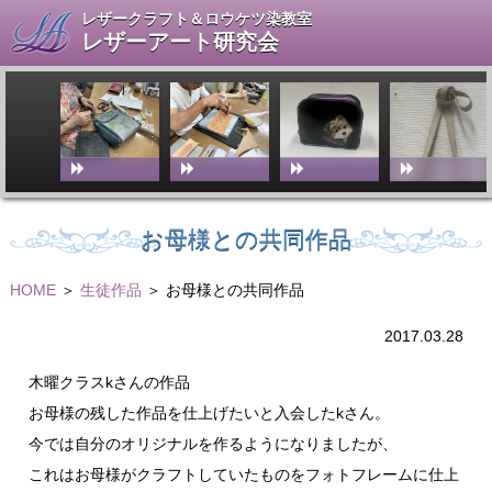
レザークラフト＆ロウケツ染教室
レザーアート研究会
お母様との共同作品
HOME
＞
生徒作品
＞ お母様との共同作品
2017.03.28
木曜クラスkさんの作品
お母様の残した作品を仕上げたいと入会したkさん。
今では自分のオリジナルを作るようになりましたが、
これはお母様がクラフトしていたものをフォトフレームに仕上