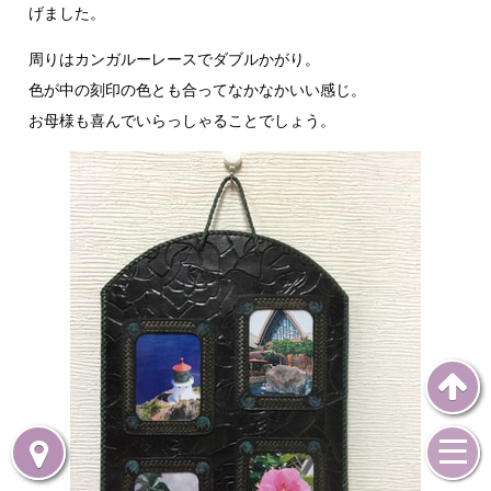
げました。
周りはカンガルーレースでダブルかがり。
色が中の刻印の色とも合ってなかなかいい感じ。
お母様も喜んでいらっしゃることでしょう。