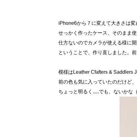
iPhone6から７に変えて大きさは
せっかく作ったケース、そのまま使
仕方ないのでカメラが使える様に開
ということで、作り直しました。前
模様はLeather Cfafters & Sad
前の色も気に入っていたのだけど、
ちょっと明るく.....でも、ないかな