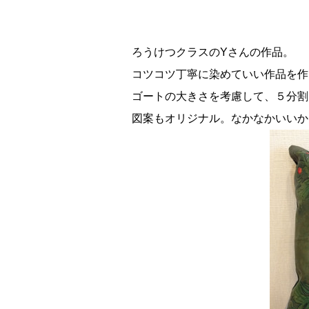
ろうけつクラスのYさんの作品。
コツコツ丁寧に染めていい作品を作
ゴートの大きさを考慮して、５分割
図案もオリジナル。なかなかいいか