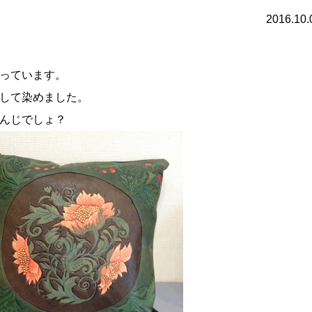
2016.10.
っています。
して染めました。
んじでしょ？