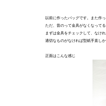
以前に作ったバッグです。また作っ
ただ、昔のって金具がなくなってる
まずは金具をチェックして、なけれ
適切なものがなければ型紙手直しか
正面はこんな感じ