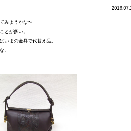
2016.07.
てみようかな〜
ことが多い。
ばいまの金具で代替え品。
な。