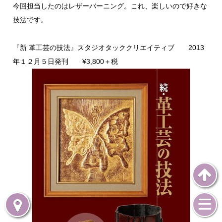
今回担当したのはレザーバーニング。これ、楽しいので好きな
技法です。
『新 革工芸の技法』スタジオタッククリエイティブ 2013
年１２月５日発刊 ¥3,800＋税