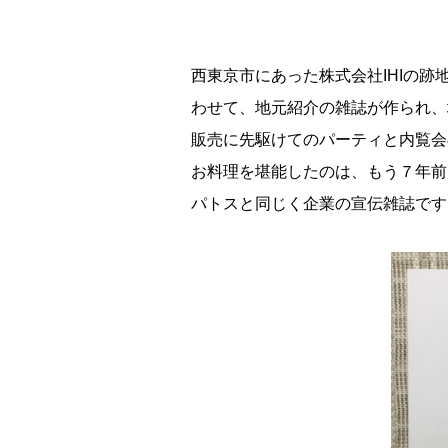
西東京市にあった株式会社IHIの
わせて、地元紹介の雑誌が作られ、
販売に先駆けてのパーティと内覧会
お料理を堪能したのは、もう７年前
パトスと同じく企業の宣伝雑誌です