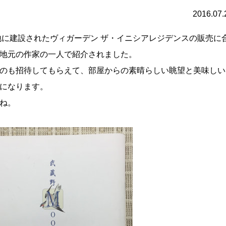
2016.07.
跡地に建設されたヴィガーデン ザ・イニシアレジデンスの販売に
地元の作家の一人で紹介されました。
のも招待してもらえて、部屋からの素晴らしい眺望と美味しい
になります。
ね。