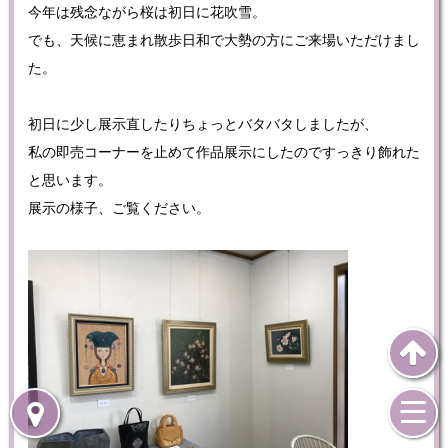
今年は残念ながら桜は初日に花吹雪。
でも、天候に恵まれ散歩日和で大勢の方にご来場いただけまし
た。
初日に少し展示直したりちょっとバタバタしましたが、
私の即売コーナーを止めて作品展示にしたのですっきり飾れた
と思います。
展示の様子、ご覧ください。