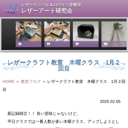
レザークラフト＆ロウケツ染教室
レザーアート研究会
レザークラフト教室 木曜クラス 1月２
回目
HOME
＞
教室ブログ
＞ レザークラフト教室 木曜クラス 1月２回
目
2025.02.05
新記録樹立！！ 良い意味じゃないけど。
平日クラスでは一番人数が多い木曜クラス、アップしようとし