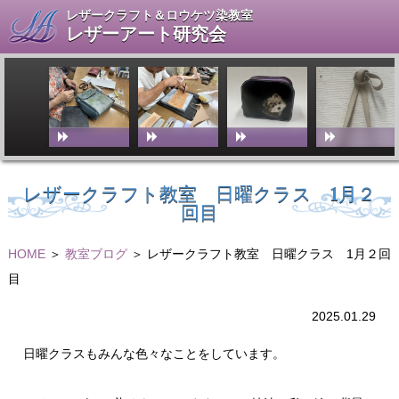
レザークラフト＆ロウケツ染教室
レザーアート研究会
レザークラフト教室 日曜クラス 1月２
回目
HOME
＞
教室ブログ
＞ レザークラフト教室 日曜クラス 1月２回
目
2025.01.29
日曜クラスもみんな色々なことをしています。