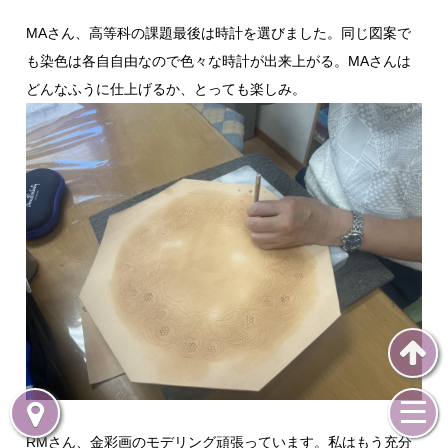
MAさん、高等科の課題最後は時計を選びました。同じ図案で
も染色は各自自由なので色々な時計が出来上がる。MAさんは
どんなふうに仕上げるか、とっても楽しみ。
RMさん、金彩画のモデリング頑張っています。私はもう充分