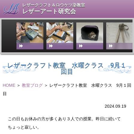
レザークラフト＆ロウケツ染教室
レザーアート研究会
レザークラフト教室 水曜クラス 9月１
回目
HOME
＞
教室ブログ
＞ レザークラフト教室 水曜クラス 9月１回
目
2024.09.19
この日もお休みの方が多くあり３人での授業。昨日に続いて
ちょっと寂しい。