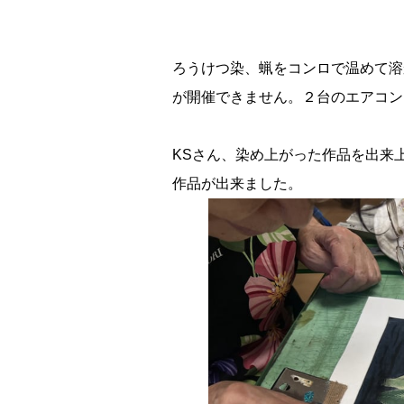
ろうけつ染、蝋をコンロで温めて溶
が開催できません。２台のエアコン
KSさん、染め上がった作品を出来
作品が出来ました。