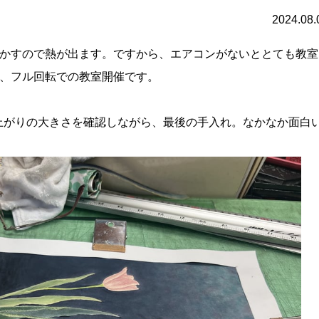
2024.08.
かすので熱が出ます。ですから、エアコンがないととても教室
、フル回転での教室開催です。
上がりの大きさを確認しながら、最後の手入れ。なかなか面白