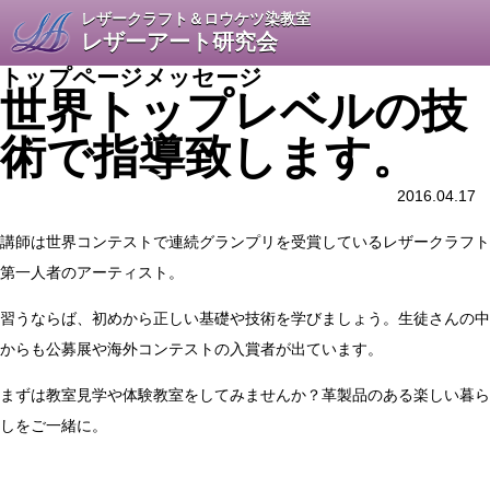
レザークラフト＆ロウケツ染教室
レザーアート研究会
トップページメッセージ
世界トップレベルの技
術で指導致します。
2016.04.17
講師は世界コンテストで連続グランプリを受賞しているレザークラフト
第一人者のアーティスト。
習うならば、初めから正しい基礎や技術を学びましょう。生徒さんの中
からも公募展や海外コンテストの入賞者が出ています。
まずは教室見学や体験教室をしてみませんか？革製品のある楽しい暮ら
しをご一緒に。