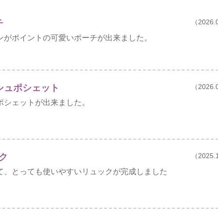
ーチ
（2026.
ンがポイントの可愛いポーチが出来ました。
シュポシェット
（2026.
ポシェットが出来ました。
ク
（2025.
て、とっても使いやすいリュックが完成しました