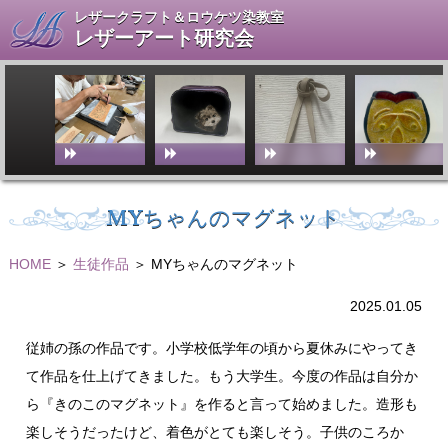
レザークラフト＆ロウケツ染教室
レザーアート研究会
MYちゃんのマグネット
HOME
＞
生徒作品
＞ MYちゃんのマグネット
2025.01.05
従姉の孫の作品です。小学校低学年の頃から夏休みにやってき
て作品を仕上げてきました。もう大学生。今度の作品は自分か
ら『きのこのマグネット』を作ると言って始めました。造形も
楽しそうだったけど、着色がとても楽しそう。子供のころか