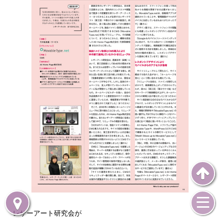
レザーアート研究会が