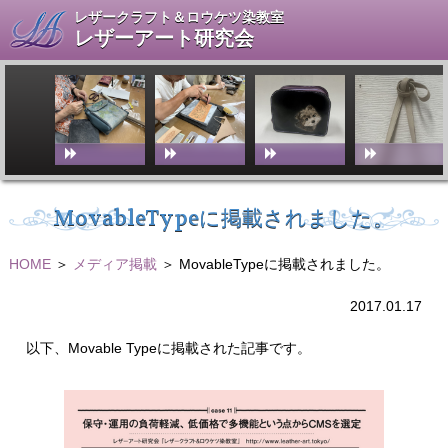
レザークラフト＆ロウケツ染教室
レザーアート研究会
MovableTypeに掲載されました。
HOME
＞
メディア掲載
＞ MovableTypeに掲載されました。
2017.01.17
以下、Movable Typeに掲載された記事です。